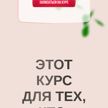
ЭТОТ
КУРС
ДЛЯ ТЕХ,