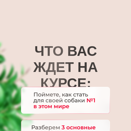
ЧТО ВАС
ЖДЕТ НА
КУРСЕ: