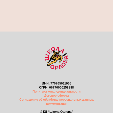
ИНН: 770765011955
ОГРН: 06770000258888
Политика конфиденциальности
Договор-оферта
Соглашение об обработке персональных данных
документация
© КЦ “Школа Орлова”