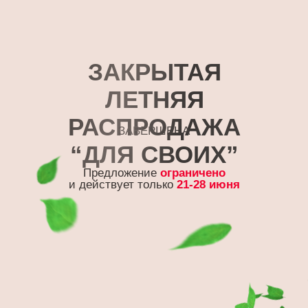
ЗАКРЫТАЯ
ЛЕТНЯЯ
РАСПРОДАЖА
ЗАВЕРШЕНА
“ДЛЯ СВОИХ”
Предложение
ограничено
и действует только
21-28 июня