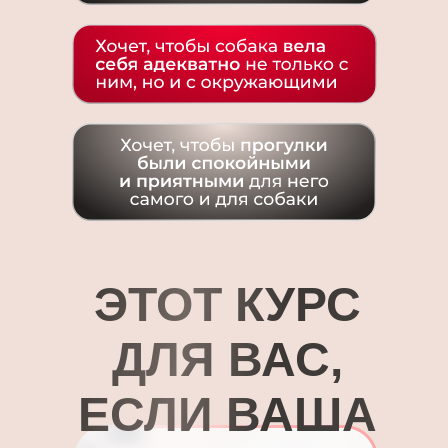
ЭТОТ КУРС
ДЛЯ ВАС,
ЕСЛИ ВАША