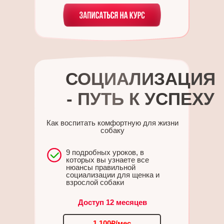
СОЦИАЛИЗАЦИЯ
- ПУТЬ К УСПЕХУ
Как воспитать комфортную для жизни
собаку
9 подробных уроков, в
которых вы узнаете все
нюансы правильной
социализации для щенка и
взрослой собаки
Доступ 12 месяцев
1 100₽/мес