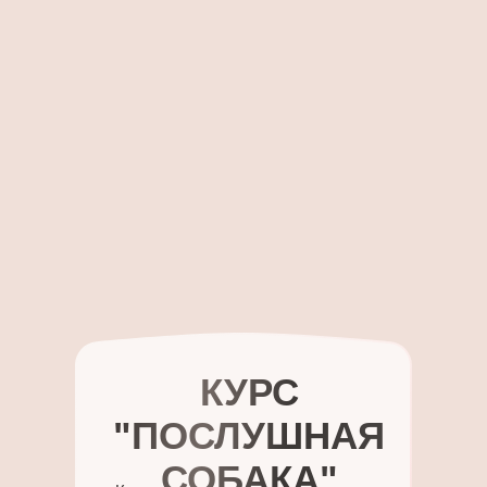
КУРС
"ПОСЛУШНАЯ
СОБАКА"