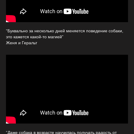
“Буквально за несколько дней меняется поведение собаки,
это кажется какой-то магией”
Женя и Геральт
“Даже собака в возрасте научилась получать радость от