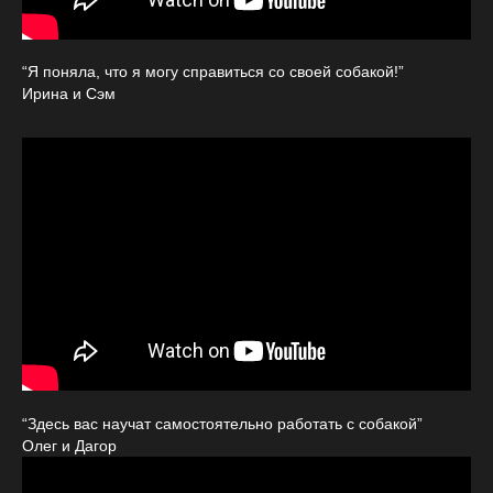
“Я поняла, что я могу справиться со своей собакой!”
Ирина и Сэм
“Здесь вас научат самостоятельно работать с собакой”
Олег и Дагор