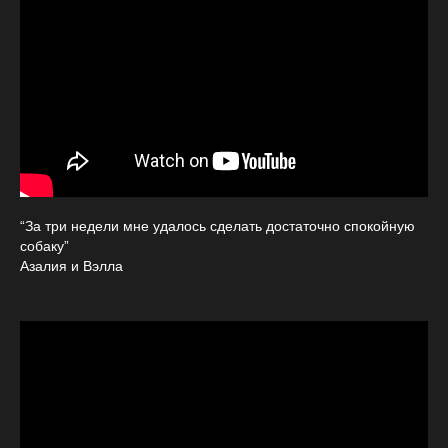
“За три недели мне удалось сделать достаточно спокойную
собаку”
Азалия и Вэлла