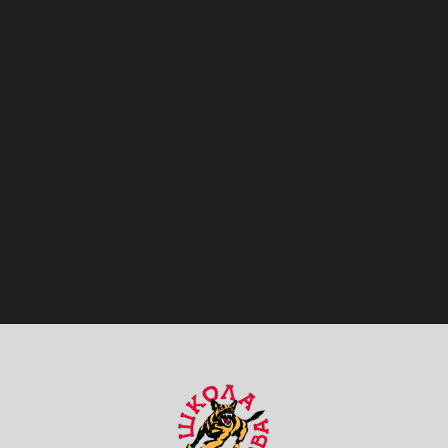
РЕЗУЛЬТАТОВ: