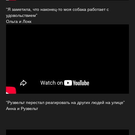
“Я заметила, что наконец-то моя собака работает с
удовольствием”
Ольга и Локк
“Рузвельт перестал реагировать на других людей на улице”
Анна и Рузвельт