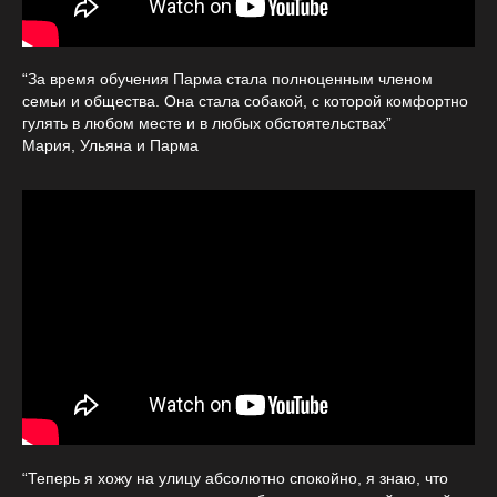
“За время обучения Парма стала полноценным членом
семьи и общества. Она стала собакой, с которой комфортно
гулять в любом месте и в любых обстоятельствах”
Мария, Ульяна и Парма
“Теперь я хожу на улицу абсолютно спокойно, я знаю, что