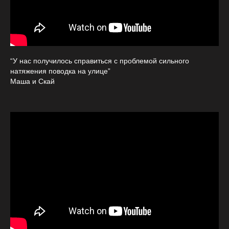
“У нас получилось справиться с проблемой сильного
натяжения поводка на улице”
Маша и Скай