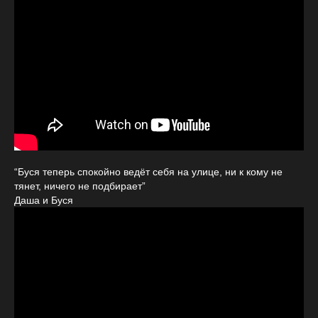
“Буся теперь спокойно ведёт себя на улице, ни к кому не
тянет, ничего не подбирает”
Даша и Буся