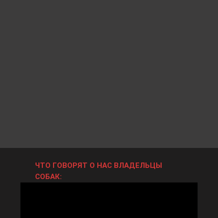
ЧТО ГОВОРЯТ О НАС ВЛАДЕЛЬЦЫ
СОБАК: