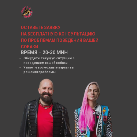
ОСТАВЬТЕ ЗАЯВКУ
НА БЕСПЛАТНУЮ КОНСУЛЬТАЦИЮ
ПО ПРОБЛЕМАМ ПОВЕДЕНИЯ ВАШЕЙ
СОБАКИ
ВРЕМЯ = 20-30 МИН
Обсудите текущую ситуацию с
поведением вашей собаки
Узнаете возможные варианты
решения проблемы