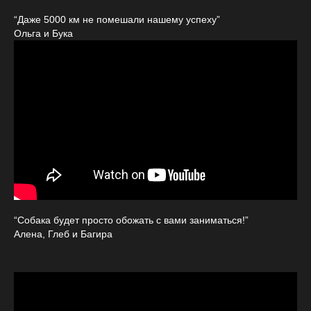
“Даже 5000 км не помешали нашему успеху”
Ольга и Бука
“Собака будет просто обожать с вами заниматься!”
Алена, Глеб и Багира