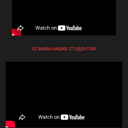
ОТЗЫВЫ НАШИХ СТУДЕНТОВ: