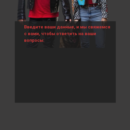
Введите ваши данные, и мы свяжемся
с вами, чтобы ответить на ваши
вопросы: