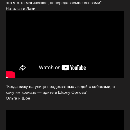
это что-то магическое, непередаваемое словами”
Наталья и Лаки
“Когда вижу на улице неадекватных людей с собаками, я
хочу им кричать — идите в Школу Орлова”
Ольга и Шон