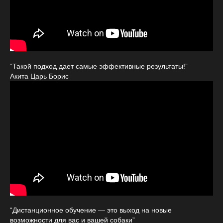
“Такой подход дает самые эффективные результаты!”
Акита Царь Борис
“Дистанционное обучение — это выход на новые
возможности для вас и вашей собаки”