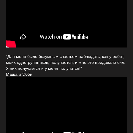
“Для меня было безумным счастьем наблюдать, как у ребят,
моих одногруппников, получается, и мне это придавало сил.
У них получается и у меня получится!”
Маша и Эбби