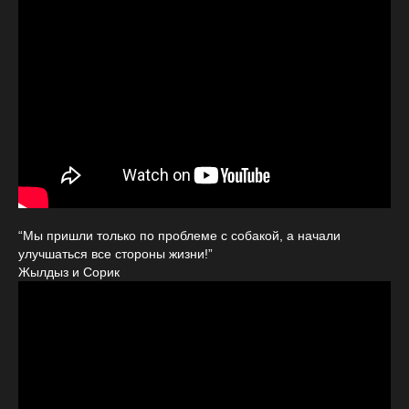
“Мы пришли только по проблеме с собакой, а начали
улучшаться все стороны жизни!”
Жылдыз и Сорик