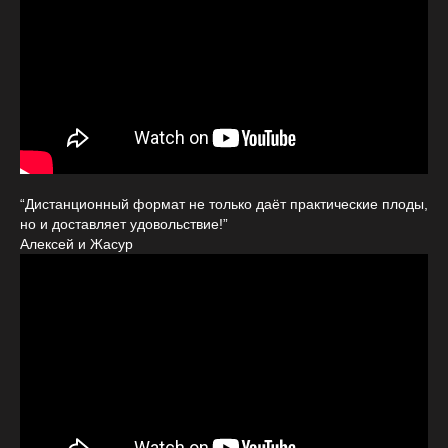
“Дистанционный формат не только даёт практические плоды,
но и доставляет удовольствие!”
Алексей и Жасур