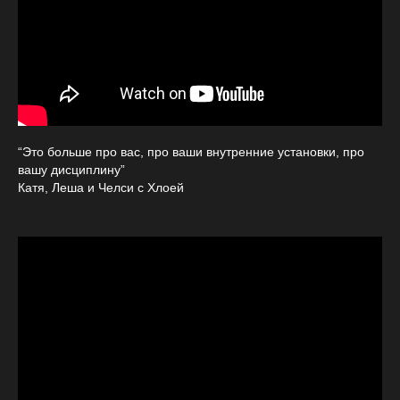
“Это больше про вас, про ваши внутренние установки, про
вашу дисциплину”
Катя, Леша и Челси с Хлоей