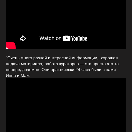
“Очень много разной интересной информации, хорошая
подача материала, работа кураторов — это просто что-то
непередаваемое. Они практически 24 часа были с нами”
Инна и Макс