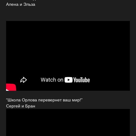
Алена и Эльза
“Школа Орлова перевернет ваш мир!”
Сергей и Бран