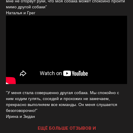
мне не оторвут руки, что моя собака может спокойно пройти
мимо другой собаки”
Наталья и Грег
“У меня стала совершенно другая собака. Мы спокойно с
ним ходим гулять, соседей и прохожих не замечаем,
прекрасно выполняем все команды. Он меня слушается
безоговорочно!”
Ирина и Зидан
ЕЩЁ БОЛЬШЕ ОТЗЫВОВ И