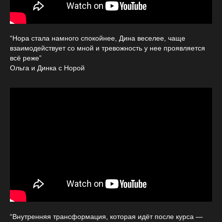
“Нора стала намного спокойнее, Дина веселее, чаще
взаимодействует со мной и тревожность у нее проявляется
всё реже”
Ольга и Динка с Норой
“Внутренняя трансформация, которая идёт после курса —